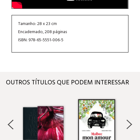
Tamanho: 28 x 23 cm
Encadernado, 208 páginas
ISBN: 978-65-5551-006-5
OUTROS TÍTULOS QUE PODEM INTERESSAR