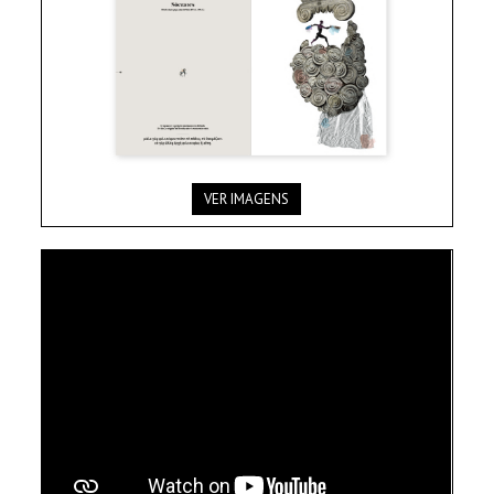
VER IMAGENS