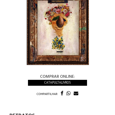
COMPRAR ONLINE:
CATAPULTALIVROS
COMPARTILHAR