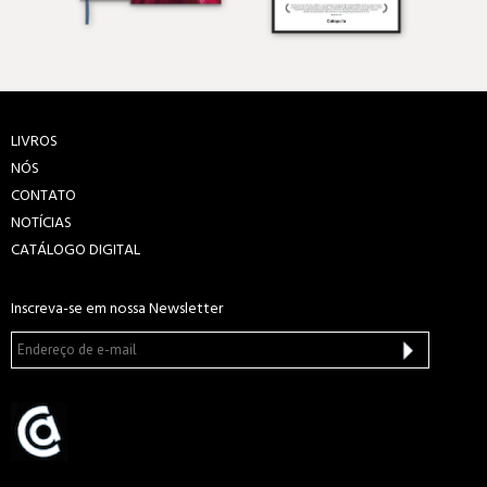
LIVROS
NÓS
CONTATO
NOTÍCIAS
CATÁLOGO DIGITAL
Inscreva-se em nossa Newsletter