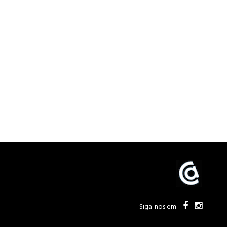
Siga-nos em