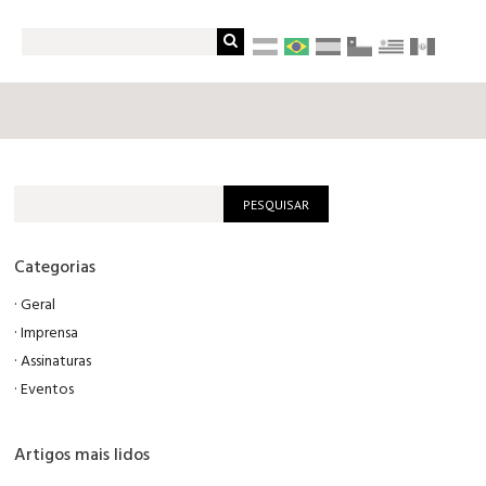
Categorias
·
Geral
·
Imprensa
·
Assinaturas
·
Eventos
Artigos mais lidos