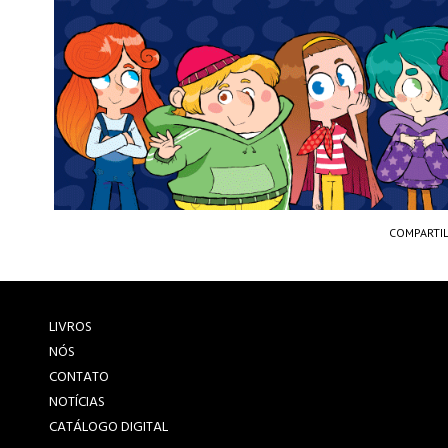
COMPARTI
LIVROS
NÓS
CONTATO
NOTÍCIAS
CATÁLOGO DIGITAL