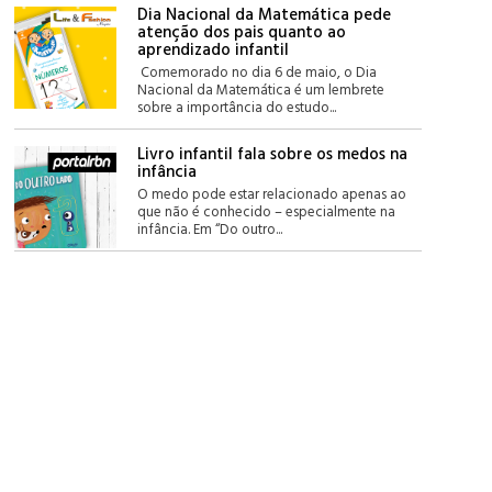
Dia Nacional da Matemática pede
atenção dos pais quanto ao
aprendizado infantil
Comemorado no dia 6 de maio, o Dia
Nacional da Matemática é um lembrete
sobre a importância do estudo...
Livro infantil fala sobre os medos na
infância
O medo pode estar relacionado apenas ao
que não é conhecido – especialmente na
infância. Em “Do outro...