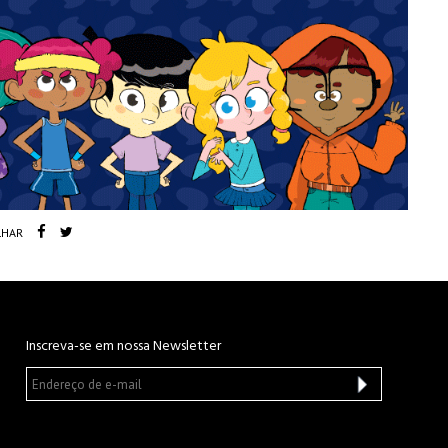
LHAR
Inscreva-se em nossa Newsletter