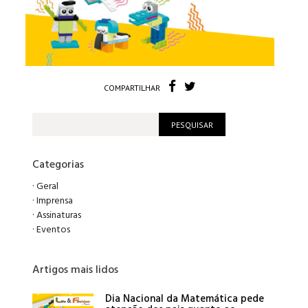
COMPARTILHAR
Categorias
·
Geral
·
Imprensa
·
Assinaturas
·
Eventos
Artigos mais lidos
Dia Nacional da Matemática pede