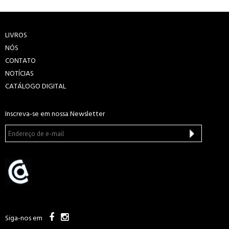
LIVROS
NÓS
CONTATO
NOTÍCIAS
CATÁLOGO DIGITAL
Inscreva-se em nossa Newsletter
Siga-nos em