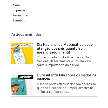
·
Geral
·
Imprensa
·
Assinaturas
·
Eventos
Artigos mais lidos
Dia Nacional da Matemática pede
atenção dos pais quanto ao
aprendizado infantil
Comemorado no dia 6 de maio, o Dia
Nacional da Matemática é um lembrete
sobre a importância do estudo...
Livro infantil fala sobre os medos na
infância
O medo pode estar relacionado apenas ao
que não é conhecido – especialmente na
infância. Em “Do outro...