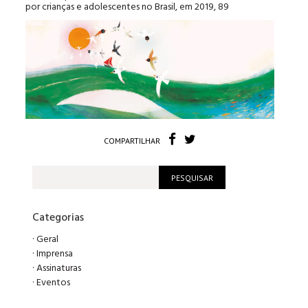
por crianças e adolescentes no Brasil, em 2019, 89
COMPARTILHAR
Categorias
·
Geral
·
Imprensa
·
Assinaturas
·
Eventos