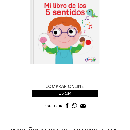
COMPRAR ONLINE:
LIBRUM
COMPARTIR