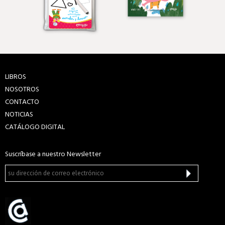
LIBROS
NOSOTROS
CONTACTO
NOTICIAS
CATÁLOGO DIGITAL
Suscríbase a nuestro Newsletter