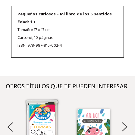
Pequeños curiosos - Mi libro de los 5 sentidos
Edad: 1 +
Tamaño: 17 x 17 cm
Cartoné, 10 páginas
ISBN: 978-987-815-002-4
OTROS TÍTULOS QUE TE PUEDEN INTERESAR