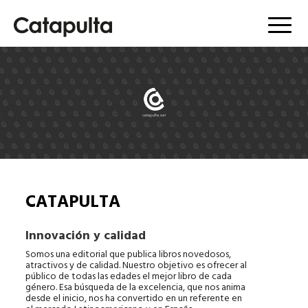
Menú
CATAPULTA
Innovación y calidad
Somos una editorial que publica libros novedosos,
atractivos y de calidad. Nuestro objetivo es ofrecer al
público de todas las edades el mejor libro de cada
género. Esa búsqueda de la excelencia, que nos anima
desde el inicio, nos ha convertido en un referente en