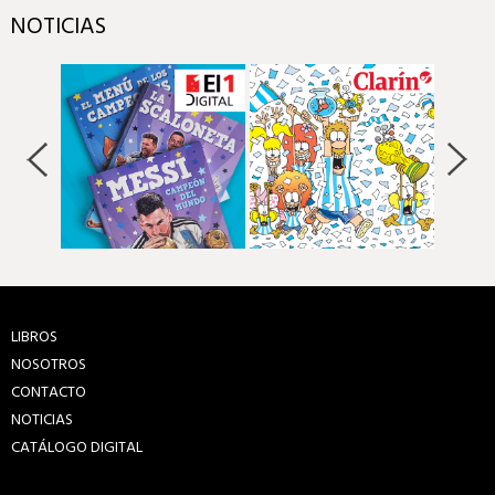
NOTICIAS
LIBROS
NOSOTROS
CONTACTO
NOTICIAS
CATÁLOGO DIGITAL