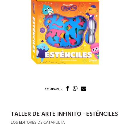
COMPARTIR
TALLER DE ARTE INFINITO - ESTÉNCILES
LOS EDITORES DE CATAPULTA