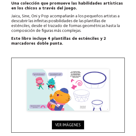
Una colección que promueve las habilidades artísticas
en los chicos a través del juego.
Jaicu, Sine, Oni y Pop acompañarán a los pequeños artistas a
descubrir las infinitas posibilidades de las plantillas de
esténciles, desde el trazado de formas geométricas hasta la
composición de figuras más complejas.
Este libro incluye 4 plantillas de esténciles y 2
marcadores doble punta.
VER IMÁGENES