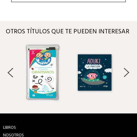
OTROS TÍTULOS QUE TE PUEDEN INTERESAR
LIBROS
NOSOTROS