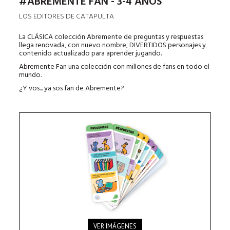
#ABREMENTE FAN - 3-4 AÑOS
LOS EDITORES DE CATAPULTA
La CLÁSICA colección Abremente de preguntas y respuestas
llega renovada, con nuevo nombre, DIVERTIDOS personajes y
contenido actualizado para aprender jugando.
Abremente Fan una colección con millones de fans en todo el
mundo.
¿Y vos... ya sos fan de Abremente?
VER IMÁGENES