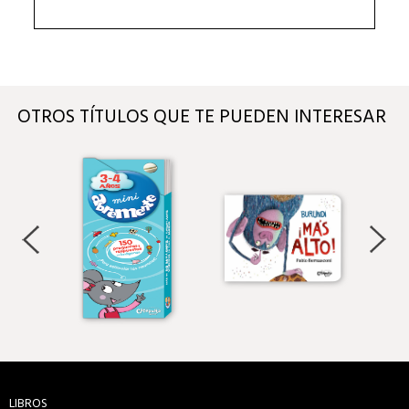
OTROS TÍTULOS QUE TE PUEDEN INTERESAR
LIBROS