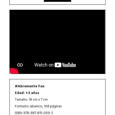
#Abremente Fan
Edad: +3 años
Tamaño: 18 cm x 7 cm
Formato: abanico, 108 páginas
ISBN: 978-987-815-009-3