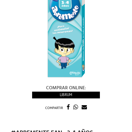
COMPRAR ONLINE:
LIBRUM
COMPARTIR