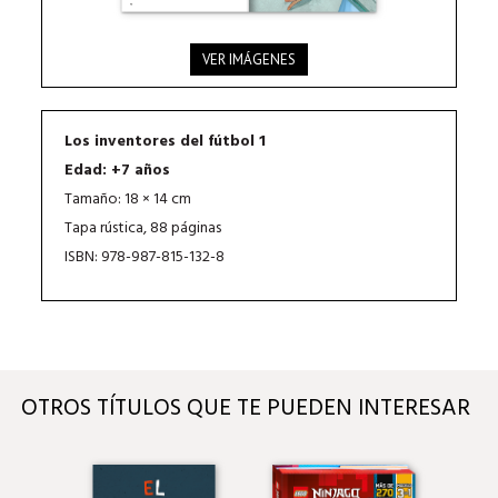
VER IMÁGENES
Los inventores del fútbol 1
Edad: +7 años
Tamaño: 18 × 14 cm
Tapa rústica, 88 páginas
ISBN: 978-987-815-132-8
OTROS TÍTULOS QUE TE PUEDEN INTERESAR