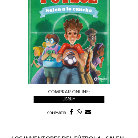
COMPRAR ONLINE:
LIBRUM
COMPARTIR