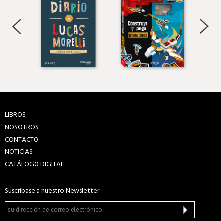
LIBROS
NOSOTROS
CONTACTO
NOTICIAS
CATÁLOGO DIGITAL
Suscríbase a nuestro Newsletter