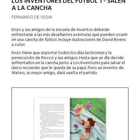
LOS INVENTORES DEL FÚTBOL 1 - SALEN
A LA CANCHA
FERNANDO DE VEDIA
Enzo y sus amigos de la escuela de inventos deberán
enfrentarse a las más desafiantes aventuras que pueden ocurrir
en una cancha de fútbol. Incluye ilustraciones de David Rivero
a color.
Enzo tiene que soportar todos los días las bromas y la
persecución de Rocco y sus amigos. Hasta que un día decide
enfrentarlos en la cancha junto a Los Inventores para salvar el
único recuerdo que le queda de su papá. Pero un invento de
Mateo, su mejor amigo, dará vuelta el partido.