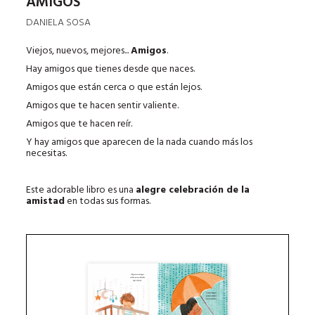
AMIGOS
DANIELA SOSA
Viejos, nuevos, mejores...
Amigos
.
Hay amigos que tienes desde que naces.
Amigos que están cerca o que están lejos.
Amigos que te hacen sentir valiente.
Amigos que te hacen reír.
Y hay amigos que aparecen de la nada cuando más los
necesitas.
Este adorable libro es una
alegre celebración de la
amistad
en todas sus formas.