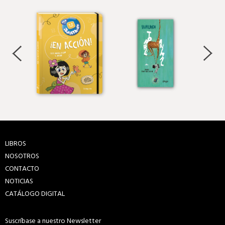
LIBROS
NOSOTROS
CONTACTO
NOTICIAS
CATÁLOGO DIGITAL
Suscríbase a nuestro Newsletter