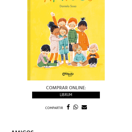
COMPRAR ONLINE:
LIBRUM
COMPARTIR