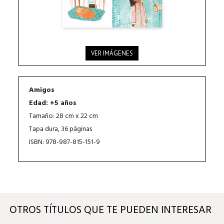
VER IMÁGENES
Amigos
Edad: +5 años
Tamaño: 28 cm x 22 cm
Tapa dura, 36 páginas
ISBN: 978-987-815-151-9
OTROS TÍTULOS QUE TE PUEDEN INTERESAR