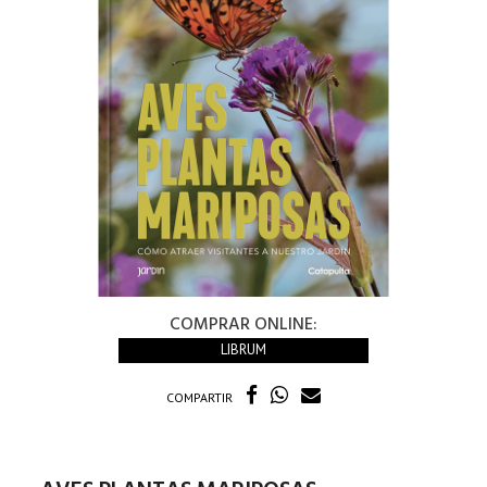
COMPRAR ONLINE:
LIBRUM
COMPARTIR