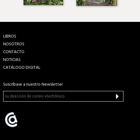
LIBROS
NOSOTROS
CONTACTO
NOTICIAS
CATÁLOGO DIGITAL
Suscríbase a nuestro Newsletter