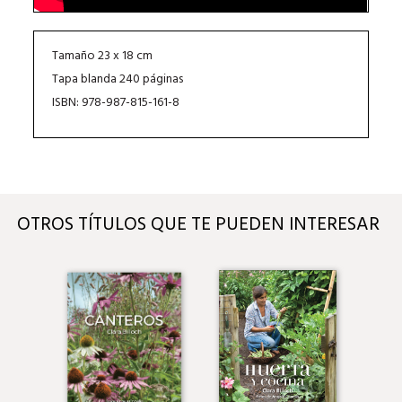
Tamaño 23 x 18 cm
Tapa blanda 240 páginas
ISBN: 978-987-815-161-8
OTROS TÍTULOS QUE TE PUEDEN INTERESAR