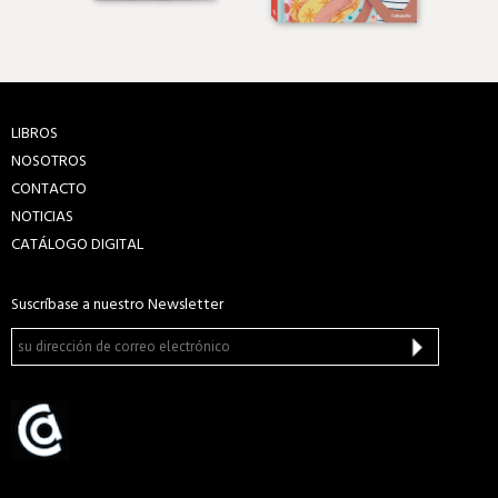
LIBROS
NOSOTROS
CONTACTO
NOTICIAS
CATÁLOGO DIGITAL
Suscríbase a nuestro Newsletter