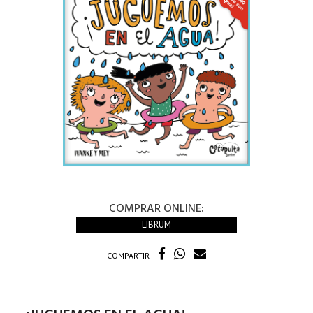
COMPRAR ONLINE:
LIBRUM
COMPARTIR