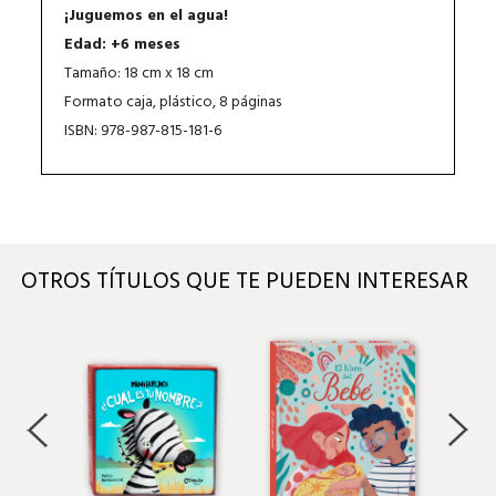
¡Juguemos en el agua!
Edad: +6 meses
Tamaño: 18 cm x 18 cm
Formato caja, plástico, 8 páginas
ISBN: 978-987-815-181-6
OTROS TÍTULOS QUE TE PUEDEN INTERESAR