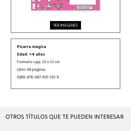
VER IMÁGENES
Pizarra mágica
Edad: +4 años
Formato caja: 23 x 21 cm
Libro 48 páginas
ISBN: 978-987-815-135-9
OTROS TÍTULOS QUE TE PUEDEN INTERESAR