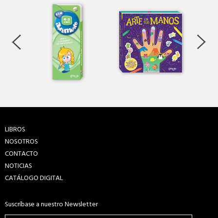
LIBROS
NOSOTROS
CONTACTO
NOTICIAS
CATÁLOGO DIGITAL
Suscríbase a nuestro Newsletter