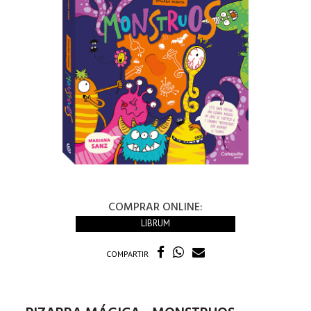
COMPRAR ONLINE:
LIBRUM
COMPARTIR