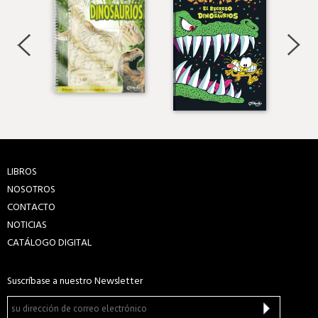
LIBROS
NOSOTROS
CONTACTO
NOTICIAS
CATÁLOGO DIGITAL
Suscríbase a nuestro Newsletter