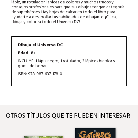
lápiz, un rotulador, lápices de colores y muchos trucos y
consejos profesionales para que tus dibujos tengan categoría
de superhéroes. Hay hojas de calcar en todo el libro para
ayudarte a desarrollar tus habilidades de dibujante. ¡Calca,
dibuja y colorea todo el Universo DC!
Dibuja el Universo DC
Edad: 8+
INCLUYE: 1 lápiz negro, 1 rotulador, 3 lápices bicolor y
goma de borrar.
ISBN: 978-987-637-178-0
OTROS TÍTULOS QUE TE PUEDEN INTERESAR