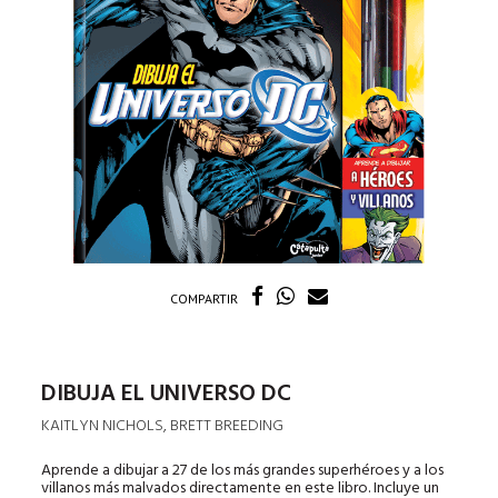
COMPARTIR
DIBUJA EL UNIVERSO DC
KAITLYN NICHOLS, BRETT BREEDING
Aprende a dibujar a 27 de los más grandes superhéroes y a los
villanos más malvados directamente en este libro. Incluye un