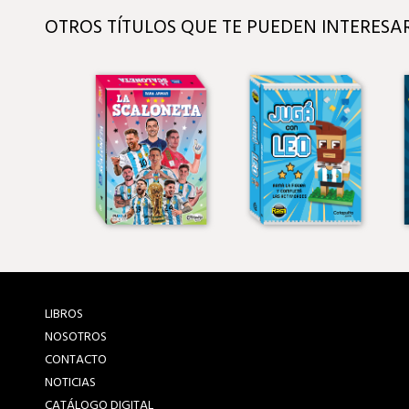
OTROS TÍTULOS QUE TE PUEDEN INTERESA
LIBROS
NOSOTROS
CONTACTO
NOTICIAS
CATÁLOGO DIGITAL