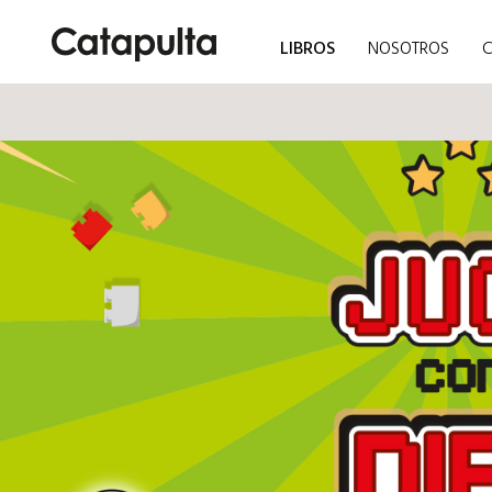
LIBROS
NOSOTROS