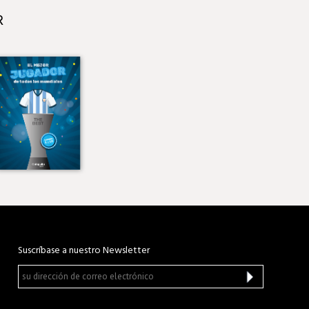
R
Suscríbase a nuestro Newsletter