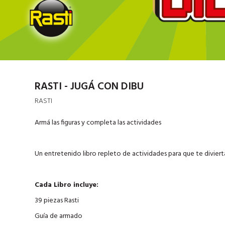
RASTI - JUGÁ CON DIBU
RASTI
Armá las figuras y completa las actividades
Un entretenido libro repleto de actividades para que te diviert
Cada Libro incluye:
39 piezas Rasti
Guía de armado