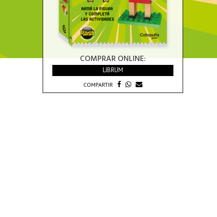
COMPRAR ONLINE:
LIBRUM
COMPARTIR