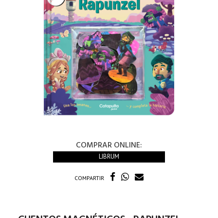
COMPRAR ONLINE:
LIBRUM
COMPARTIR