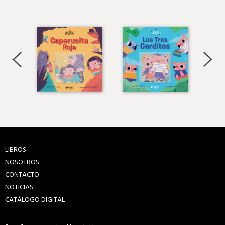
LIBROS
NOSOTROS
CONTACTO
NOTICIAS
CATÁLOGO DIGITAL