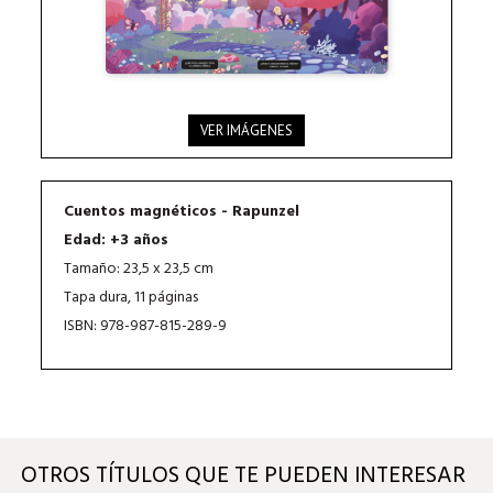
VER IMÁGENES
Cuentos magnéticos - Rapunzel
Edad: +3 años
Tamaño: 23,5 x 23,5 cm
Tapa dura, 11 páginas
ISBN: 978-987-815-289-9
OTROS TÍTULOS QUE TE PUEDEN INTERESAR