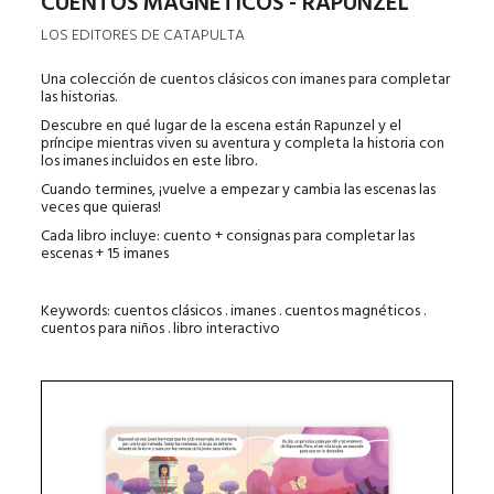
CUENTOS MAGNÉTICOS - RAPUNZEL
LOS EDITORES DE CATAPULTA
Una colección de cuentos clásicos con imanes para completar
las historias.
Descubre en qué lugar de la escena están Rapunzel y el
príncipe mientras viven su aventura y completa la historia con
los imanes incluidos en este libro.
Cuando termines, ¡vuelve a empezar y cambia las escenas las
veces que quieras!
Cada libro incluye: cuento + consignas para completar las
escenas + 15 imanes
Keywords: cuentos clásicos . imanes . cuentos magnéticos .
cuentos para niños . libro interactivo