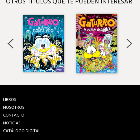
OTROS TÍTULOS QUE TE PUEDEN INTERESAR
LIBROS
NOSOTROS
CONTACTO
NOTICIAS
CATÁLOGO DIGITAL