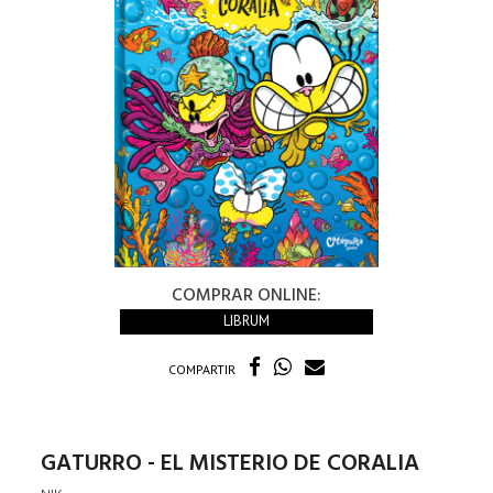
COMPRAR ONLINE:
LIBRUM
COMPARTIR
GATURRO - EL MISTERIO DE CORALIA