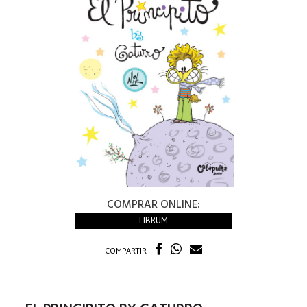
COMPRAR ONLINE:
LIBRUM
COMPARTIR