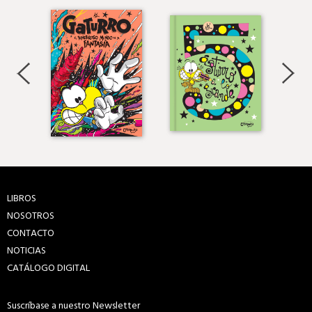
LIBROS
NOSOTROS
CONTACTO
NOTICIAS
CATÁLOGO DIGITAL
Suscríbase a nuestro Newsletter