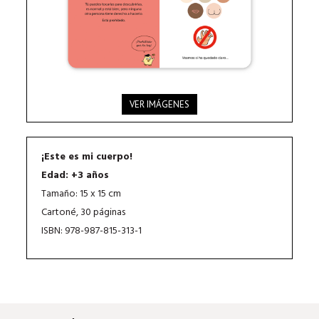
VER IMÁGENES
¡Este es mi cuerpo!
Edad: +3 años
Tamaño: 15 x 15 cm
Cartoné, 30 páginas
ISBN: 978-987-815-313-1