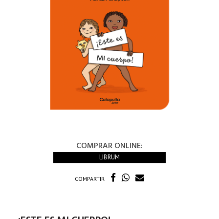
COMPRAR ONLINE:
LIBRUM
COMPARTIR