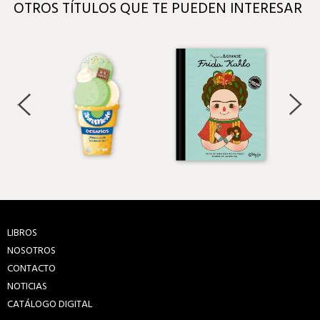
OTROS TÍTULOS QUE TE PUEDEN INTERESAR
LIBROS
NOSOTROS
CONTACTO
NOTICIAS
CATÁLOGO DIGITAL