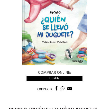
COMPRAR ONLINE:
LIBRUM
COMPARTIR