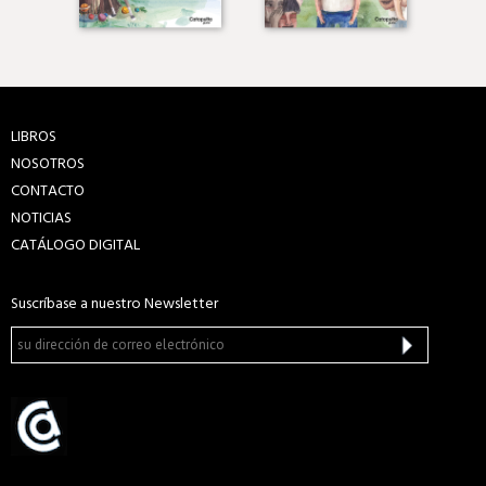
LIBROS
NOSOTROS
CONTACTO
NOTICIAS
CATÁLOGO DIGITAL
Suscríbase a nuestro Newsletter