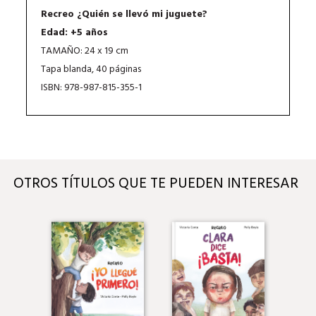
Recreo ¿Quién se llevó mi juguete?
Edad: +5 años
TAMAÑO: 24 x 19 cm
Tapa blanda, 40 páginas
ISBN: 978-987-815-355-1
OTROS TÍTULOS QUE TE PUEDEN INTERESAR