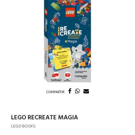
COMPARTIR
LEGO RECREATE MAGIA
LEGO BOOKS