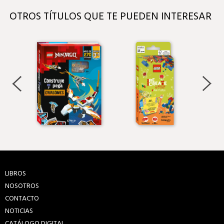
OTROS TÍTULOS QUE TE PUEDEN INTERESAR
LIBROS
NOSOTROS
CONTACTO
NOTICIAS
CATÁLOGO DIGITAL