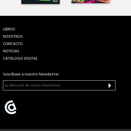
LIBROS
NOSOTROS
CONTACTO
NOTICIAS
CATÁLOGO DIGITAL
Suscríbase a nuestro Newsletter