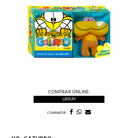
COMPRAR ONLINE:
LIBRUM
COMPARTIR