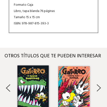
Formato Caja
Libro, tapa blanda 76 páginas
Tamaño 15 x 15 cm
ISBN: 978-987-815-393-3
OTROS TÍTULOS QUE TE PUEDEN INTERESAR