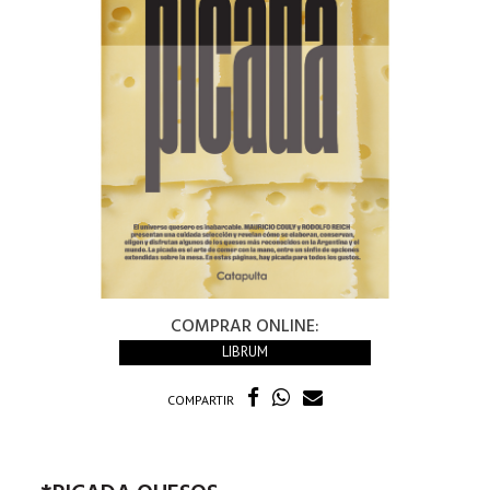
COMPRAR ONLINE:
LIBRUM
COMPARTIR