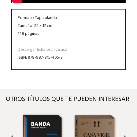
Formato Tapa blanda
Tamaño: 22 x 17 cm
148 páginas
Descargar ficha técnica acá
ISBN: 978-987-815-405-3
OTROS TÍTULOS QUE TE PUEDEN INTERESAR