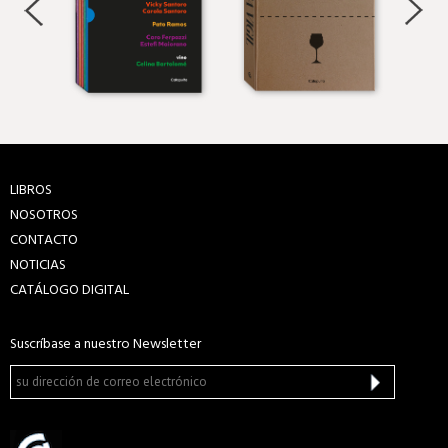
LIBROS
NOSOTROS
CONTACTO
NOTICIAS
CATÁLOGO DIGITAL
Suscríbase a nuestro Newsletter