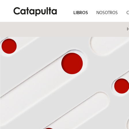
LIBROS
NOSOTROS