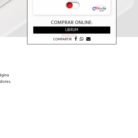
COMPRAR ONLINE:
LIBRUM
COMPARTIR
ágina
dores.