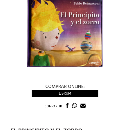
COMPRAR ONLINE:
LIBRUM
COMPARTIR