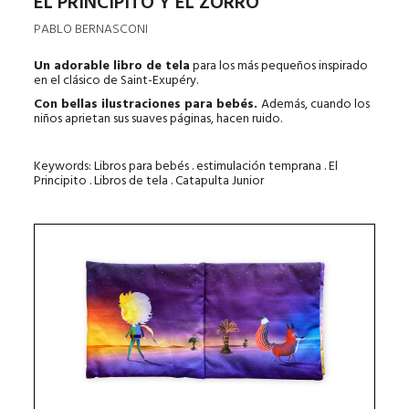
EL PRINCIPITO Y EL ZORRO
PABLO BERNASCONI
Un adorable libro de tela
para los más pequeños inspirado
en el clásico de Saint-Exupéry.
Con bellas ilustraciones para bebés.
Además, cuando los
niños aprietan sus suaves páginas, hacen ruido.
Keywords: Libros para bebés . estimulación temprana . El
Principito . Libros de tela . Catapulta Junior