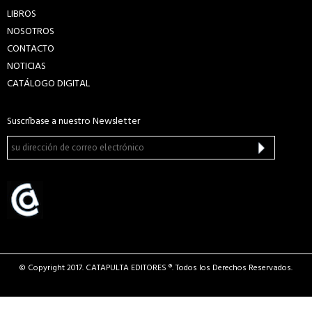
LIBROS
NOSOTROS
CONTACTO
NOTICIAS
CATÁLOGO DIGITAL
Suscríbase a nuestro Newsletter
© Copyright 2017. CATAPULTA EDITORES ®. Todos los Derechos Reservados.