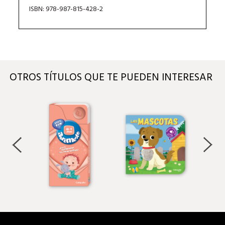
ISBN: 978-987-815-428-2
OTROS TÍTULOS QUE TE PUEDEN INTERESAR