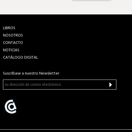
LIBROS
NOSOTROS
CONTACTO
NOTICIAS
CATÁLOGO DIGITAL
Suscríbase a nuestro Newsletter