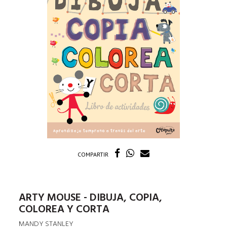
COMPARTIR
ARTY MOUSE - DIBUJA, COPIA,
COLOREA Y CORTA
MANDY STANLEY