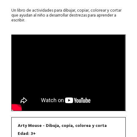
Un libro de actividades para dibujar, copiar, colorear y cortar
que ayudan al niño a desarrollar destrezas para aprender a
escribir.
Arty Mouse - Dibuja, copia, colorea y corta
Edad: 3+