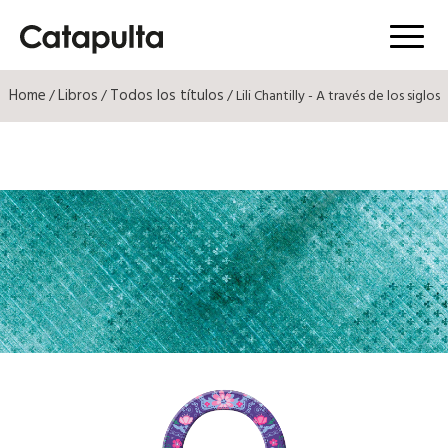
Menú
Home
Libros
Todos los títulos
/
/
/ Lili Chantilly - A través de los siglos