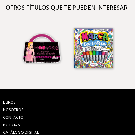
OTROS TÍTULOS QUE TE PUEDEN INTERESAR
LIBROS
NOSOTROS
CONTACTO
NOTICIAS
CATÁLOGO DIGITAL