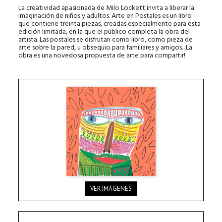
La creatividad apasionada de Milo Lockett invita a liberar la
imaginación de niños y adultos. Arte en Postales es un libro
que contiene treinta piezas, creadas especialmente para esta
edición limitada, en la que el público completa la obra del
artista. Las postales se disfrutan como libro, como pieza de
arte sobre la pared, u obsequio para familiares y amigos. ¡La
obra es una novedosa propuesta de arte para compartir!
VER IMÁGENES