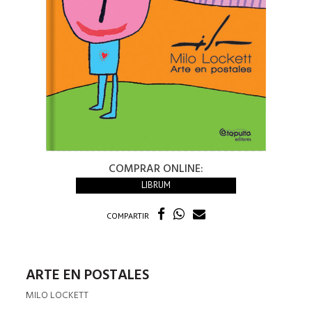
COMPRAR ONLINE:
LIBRUM
COMPARTIR
ARTE EN POSTALES
MILO LOCKETT