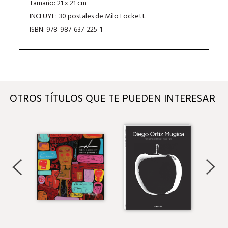
Tamaño: 21 x 21 cm
INCLUYE: 30 postales de Milo Lockett.
ISBN: 978-987-637-225-1
OTROS TÍTULOS QUE TE PUEDEN INTERESAR