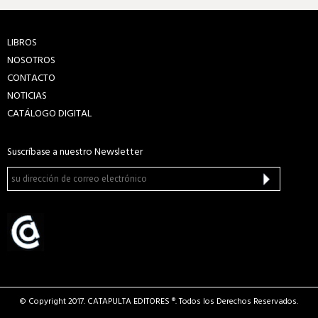
LIBROS
NOSOTROS
CONTACTO
NOTICIAS
CATÁLOGO DIGITAL
Suscríbase a nuestro Newsletter
© Copyright 2017. CATAPULTA EDITORES ®. Todos los Derechos Reservados.