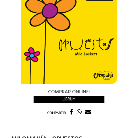
COMPRAR ONLINE:
LIBRUM
COMPARTIR