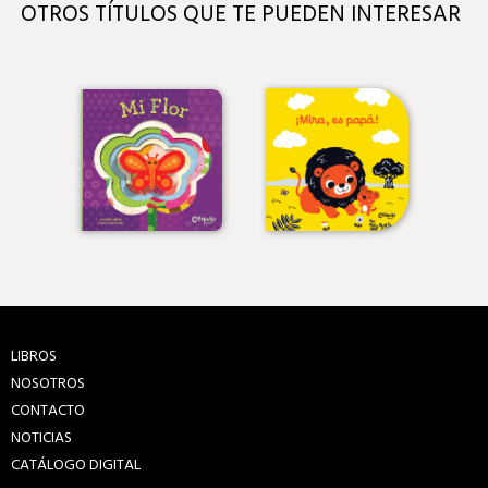
OTROS TÍTULOS QUE TE PUEDEN INTERESAR
LIBROS
NOSOTROS
CONTACTO
NOTICIAS
CATÁLOGO DIGITAL