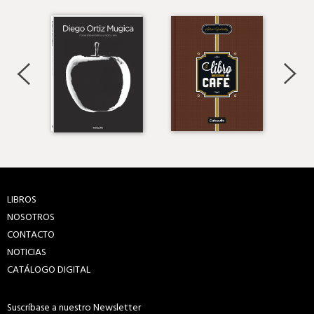
LIBROS
NOSOTROS
CONTACTO
NOTICIAS
CATÁLOGO DIGITAL
Suscríbase a nuestro Newsletter