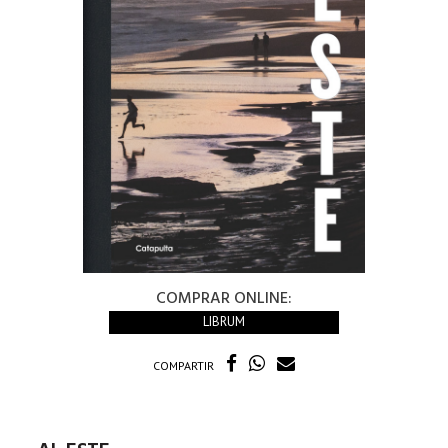
COMPRAR ONLINE:
LIBRUM
COMPARTIR