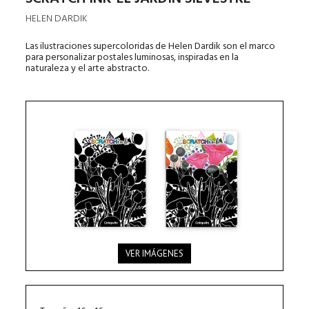
HELEN DARDIK
Las ilustraciones supercoloridas de Helen Dardik son el marco
para personalizar postales luminosas, inspiradas en la
naturaleza y el arte abstracto.
VER IMÁGENES