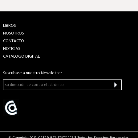
LIBROS
NOSOTROS
CONTACTO
NOTICIAS
CATÁLOGO DIGITAL
Suscríbase a nuestro Newsletter
© Copyright 2017. CATAPULTA EDITORES ®. Todos los Derechos Reservados.