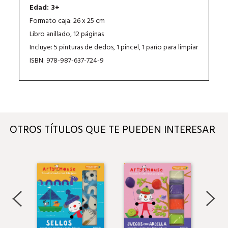
Edad: 3+
Formato caja: 26 x 25 cm
Libro anillado, 12 páginas
Incluye: 5 pinturas de dedos, 1 pincel, 1 paño para limpiar
ISBN: 978-987-637-724-9
OTROS TÍTULOS QUE TE PUEDEN INTERESAR