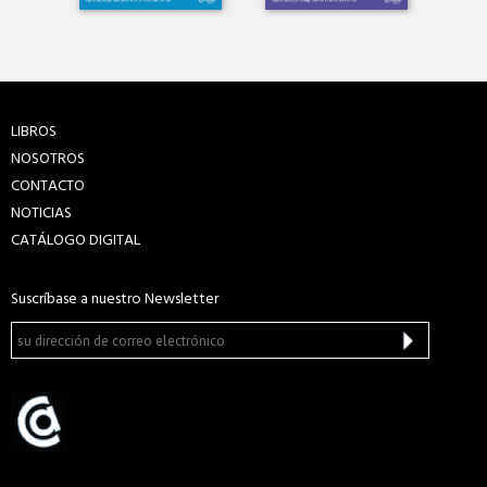
LIBROS
NOSOTROS
CONTACTO
NOTICIAS
CATÁLOGO DIGITAL
Suscríbase a nuestro Newsletter