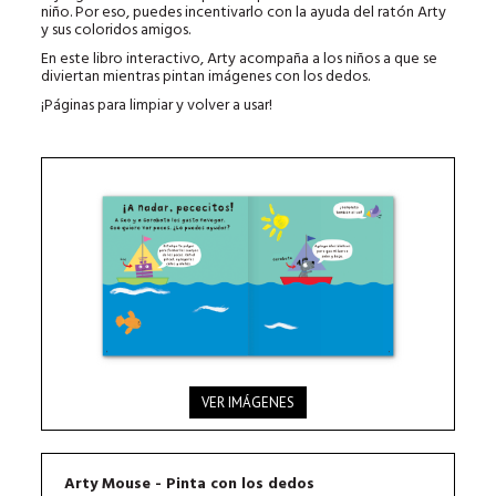
niño. Por eso, puedes incentivarlo con la ayuda del ratón Arty
y sus coloridos amigos.
En este libro interactivo, Arty acompaña a los niños a que se
diviertan mientras pintan imágenes con los dedos.
¡Páginas para limpiar y volver a usar!
VER IMÁGENES
Arty Mouse - Pinta con los dedos