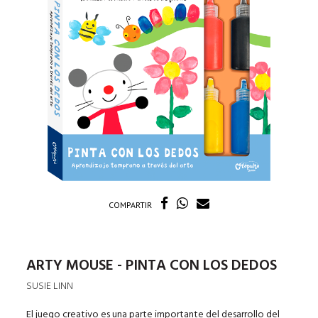
COMPARTIR
ARTY MOUSE - PINTA CON LOS DEDOS
SUSIE LINN
El juego creativo es una parte importante del desarrollo del