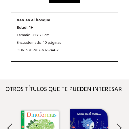
Veo en el bosque
Edad: 1+
Tamaño: 21 x 23 cm
Encuadernado, 10 páginas
ISBN: 978-987-637-744-7
OTROS TÍTULOS QUE TE PUEDEN INTERESAR