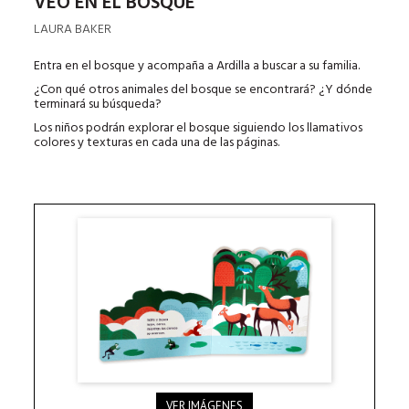
VEO EN EL BOSQUE
LAURA BAKER
Entra en el bosque y acompaña a Ardilla a buscar a su familia.
¿Con qué otros animales del bosque se encontrará? ¿Y dónde
terminará su búsqueda?
Los niños podrán explorar el bosque siguiendo los llamativos
colores y texturas en cada una de las páginas.
VER IMÁGENES