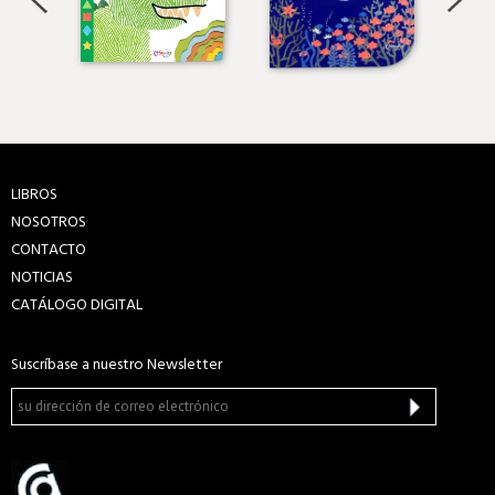
LIBROS
NOSOTROS
CONTACTO
NOTICIAS
CATÁLOGO DIGITAL
Suscríbase a nuestro Newsletter