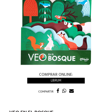
COMPRAR ONLINE:
LIBRUM
COMPARTIR