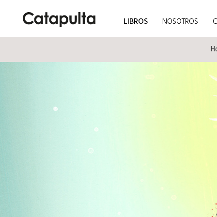
LIBROS
NOSOTROS
H