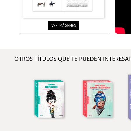
VER IMÁGENES
OTROS TÍTULOS QUE TE PUEDEN INTERESA