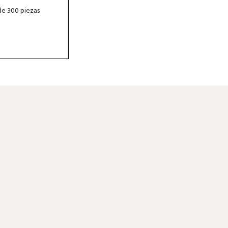
de 300 piezas