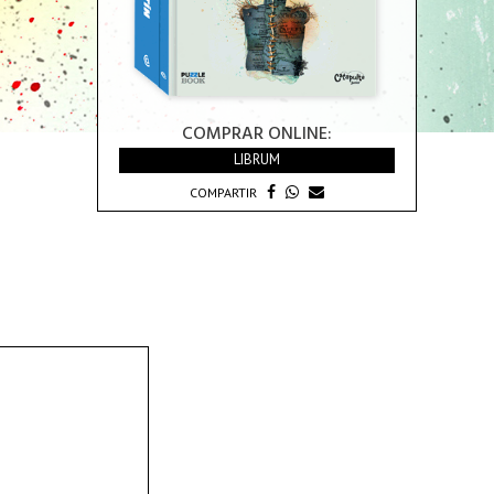
COMPRAR ONLINE:
LIBRUM
COMPARTIR