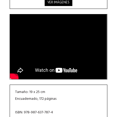
VER IMÁGENES
Tamaño: 19 x 25 cm
Encuadernado, 172 páginas
ISBN: 978-987-637-787-4