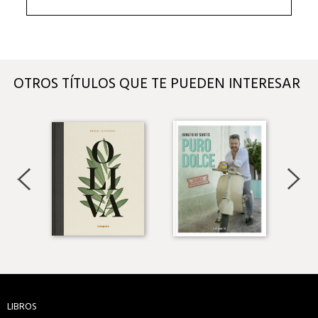
OTROS TÍTULOS QUE TE PUEDEN INTERESAR
LIBROS