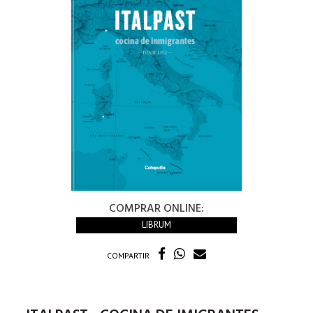
COMPRAR ONLINE:
LIBRUM
COMPARTIR