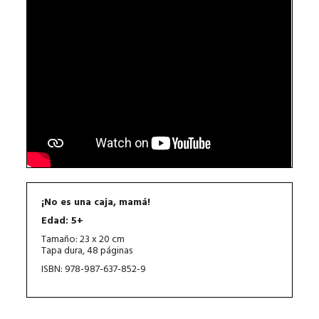
¡No es una caja, mamá!
Edad: 5+
Tamaño: 23 x 20 cm
Tapa dura, 48 páginas
ISBN: 978-987-637-852-9