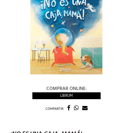
COMPRAR ONLINE:
LIBRUM
COMPARTIR