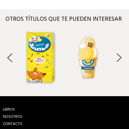
OTROS TÍTULOS QUE TE PUEDEN INTERESAR
LIBROS
NOSOTROS
CONTACTO