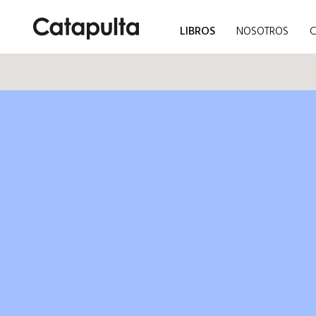
LIBROS
NOSOTROS