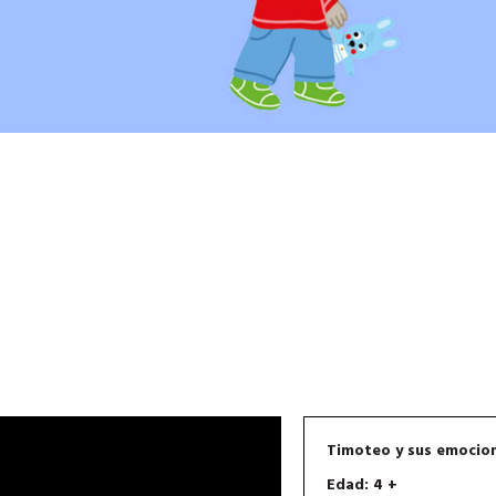
Timoteo y sus emocio
Edad: 4 +