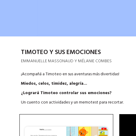
TIMOTEO Y SUS EMOCIONES
EMMANUELLE MASSONAUD Y MÉLANIE COMBES
¡Acompañá a Timoteo en sus aventuras más divertidas!
Miedos, celos, timidez, alegría...
¿Logrará Timoteo controlar sus emociones?
Un cuento con actividades y un memotest para recortar.