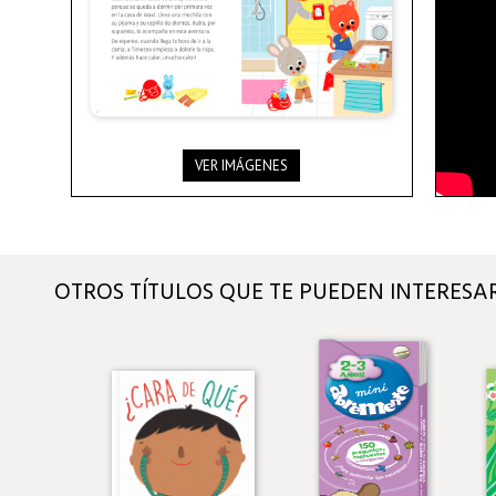
VER IMÁGENES
OTROS TÍTULOS QUE TE PUEDEN INTERESA