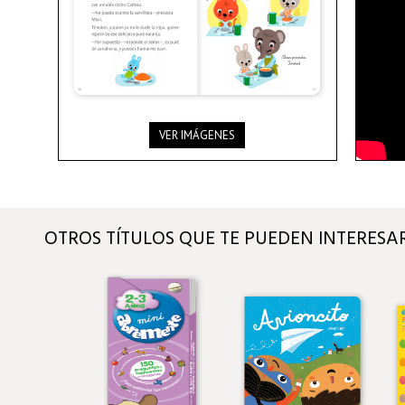
VER IMÁGENES
OTROS TÍTULOS QUE TE PUEDEN INTERESA