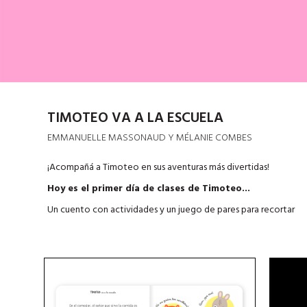
TIMOTEO VA A LA ESCUELA
EMMANUELLE MASSONAUD Y MÉLANIE COMBES
¡Acompañá a Timoteo en sus aventuras más divertidas!
Hoy es el primer día de clases de Timoteo...
Un cuento con actividades y un juego de pares para recortar