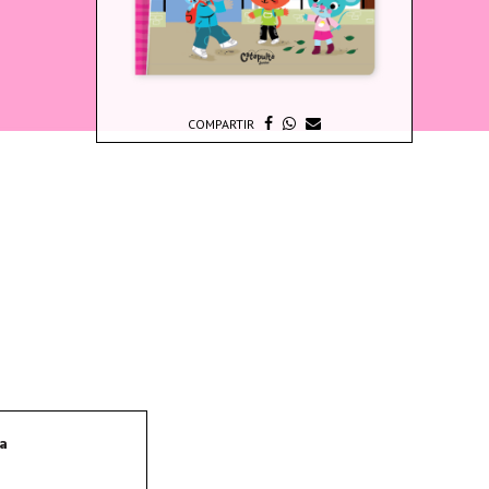
COMPARTIR
la