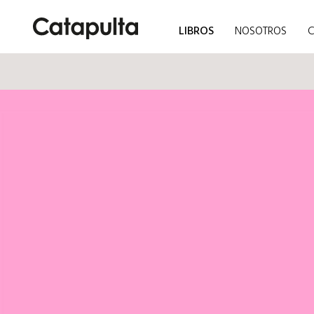
LIBROS
NOSOTROS