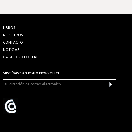
LIBROS
NOSOTROS
CONTACTO
NOTICIAS
CATÁLOGO DIGITAL
Suscríbase a nuestro Newsletter