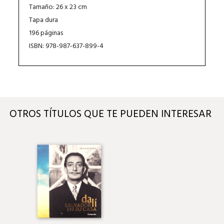
Tamaño: 26 x 23 cm
Tapa dura
196 páginas
ISBN: 978-987-637-899-4
OTROS TÍTULOS QUE TE PUEDEN INTERESAR