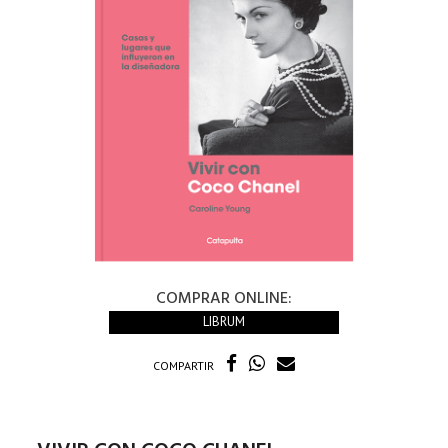
COMPRAR ONLINE:
LIBRUM
COMPARTIR