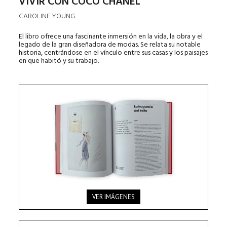
VIVIR CON COCO CHANEL
CAROLINE YOUNG
El libro ofrece una fascinante inmersión en la vida, la obra y el
legado de la gran diseñadora de modas. Se relata su notable
historia, centrándose en el vínculo entre sus casas y los paisajes
en que habitó y su trabajo.
VER IMÁGENES