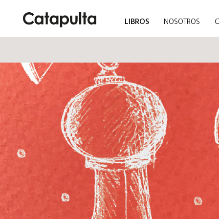
LIBROS
NOSOTROS