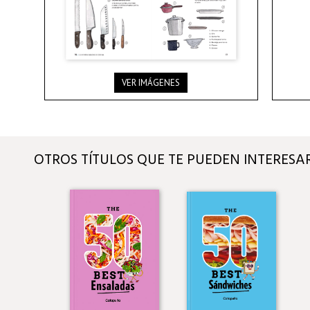
VER IMÁGENES
OTROS TÍTULOS QUE TE PUEDEN INTERESA