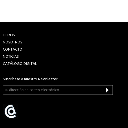
LIBROS
NOSOTROS
CONTACTO
NOTICIAS
CATÁLOGO DIGITAL
Suscríbase a nuestro Newsletter