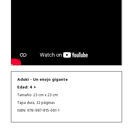
Aduki - Un enojo gigante
Edad: 4 +
Tamaño: 23 cm x 23 cm
Tapa dura, 32 páginas
ISBN: 978-987-815-061-1