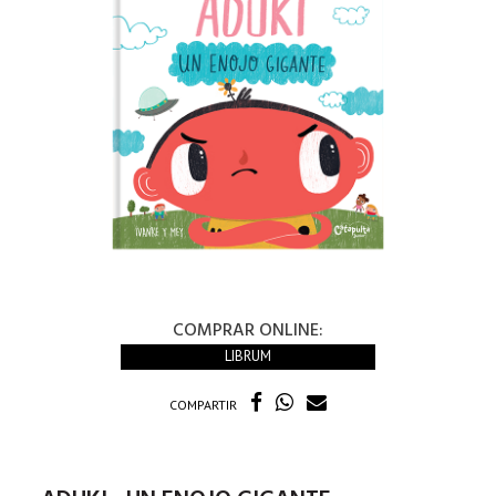
COMPRAR ONLINE:
LIBRUM
COMPARTIR