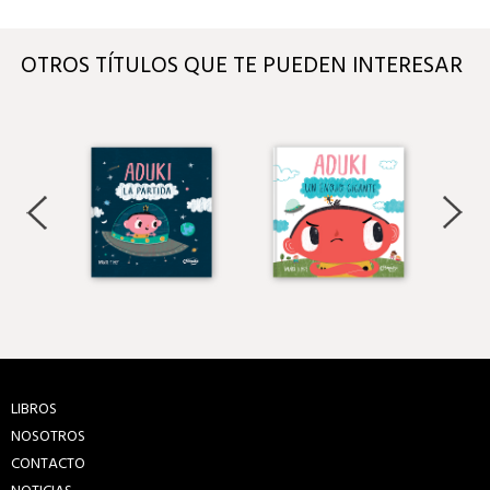
OTROS TÍTULOS QUE TE PUEDEN INTERESAR
LIBROS
NOSOTROS
CONTACTO