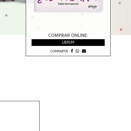
COMPRAR ONLINE:
LIBRUM
COMPARTIR