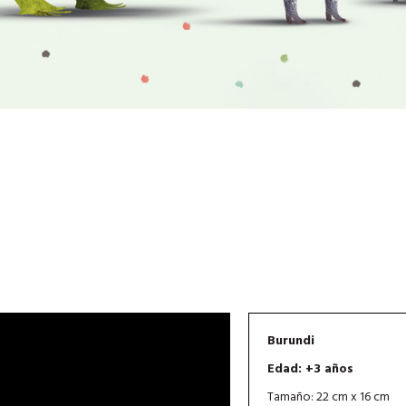
Burundi
Edad: +3 años
Tamaño: 22 cm x 16 cm