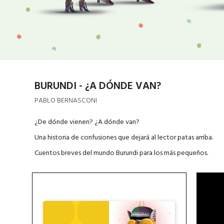
BURUNDI - ¿A DÓNDE VAN?
PABLO BERNASCONI
¿De dónde vienen? ¿A dónde van?
Una historia de confusiones que dejará al lector patas arriba.
Cuentos breves del mundo Burundi para los más pequeños.