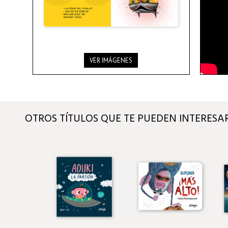
VER IMÁGENES
OTROS TÍTULOS QUE TE PUEDEN INTERESA