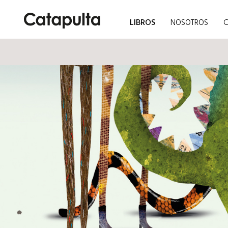
LIBROS
NOSOTROS