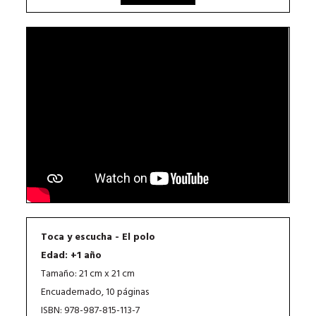
Toca y escucha - El polo
Edad: +1 año
Tamaño: 21 cm x 21 cm
Encuadernado, 10 páginas
ISBN: 978-987-815-113-7