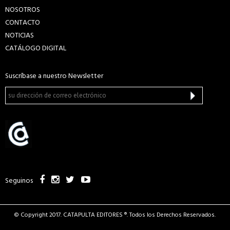
NOSOTROS
CONTACTO
NOTICIAS
CATÁLOGO DIGITAL
Suscríbase a nuestro Newsletter
Seguinos
© Copyright 2017. CATAPULTA EDITORES ®. Todos los Derechos Reservados.