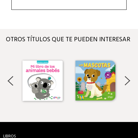
OTROS TÍTULOS QUE TE PUEDEN INTERESAR
LIBROS