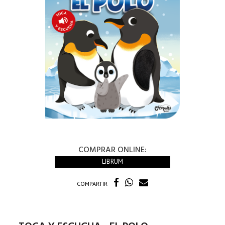
COMPRAR ONLINE:
LIBRUM
COMPARTIR