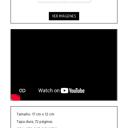
VER IMÁGENES
Tamaño: 17 cm x 12 cm
Tapa dura, 72 páginas