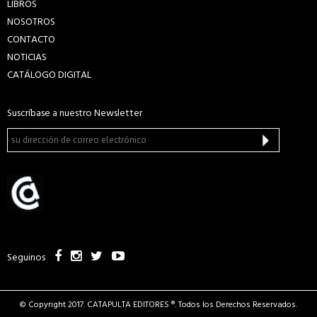
LIBROS
NOSOTROS
CONTACTO
NOTICIAS
CATÁLOGO DIGITAL
Suscríbase a nuestro Newsletter
Seguinos
© Copyright 2017. CATAPULTA EDITORES ®. Todos los Derechos Reservados.