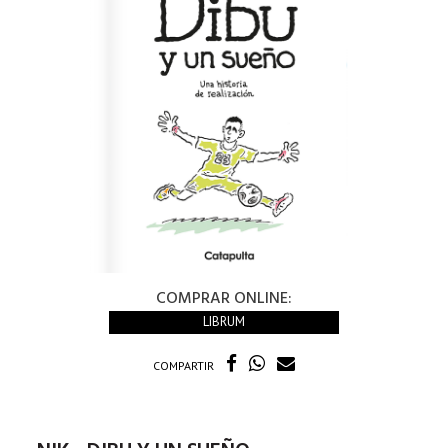
COMPRAR ONLINE:
LIBRUM
COMPARTIR