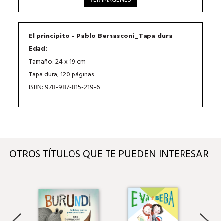
El principito - Pablo Bernasconi_Tapa dura
Edad:
Tamaño: 24 x 19 cm
Tapa dura, 120 páginas
ISBN: 978-987-815-219-6
OTROS TÍTULOS QUE TE PUEDEN INTERESAR