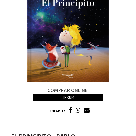
COMPRAR ONLINE:
LIBRUM
COMPARTIR