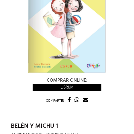
COMPRAR ONLINE:
LIBRUM
COMPARTIR
BELÉN Y MICHU 1