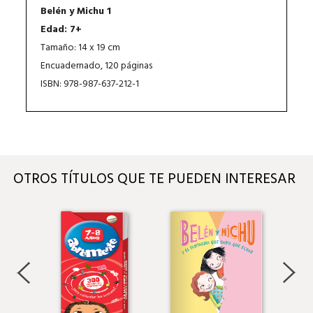
Belén y Michu 1
Edad: 7+
Tamaño: 14 x 19 cm
Encuadernado, 120 páginas
ISBN: 978-987-637-212-1
OTROS TÍTULOS QUE TE PUEDEN INTERESAR