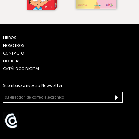
LIBROS
NOSOTROS
CONTACTO
NOTICIAS
CATÁLOGO DIGITAL
Suscríbase a nuestro Newsletter