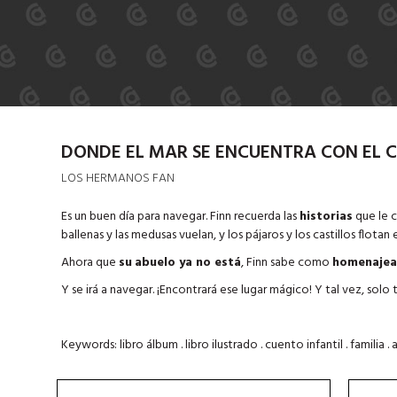
DONDE EL MAR SE ENCUENTRA CON EL C
LOS HERMANOS FAN
Es un buen día para navegar. Finn recuerda las
historias
que le c
ballenas y las medusas vuelan, y los pájaros y los castillos flotan e
Ahora que
su
abuelo ya no está
, Finn sabe como
homenajea
Y se irá a navegar. ¡Encontrará ese lugar mágico! Y tal vez, solo 
Keywords: libro álbum . libro ilustrado . cuento infantil . familia . 