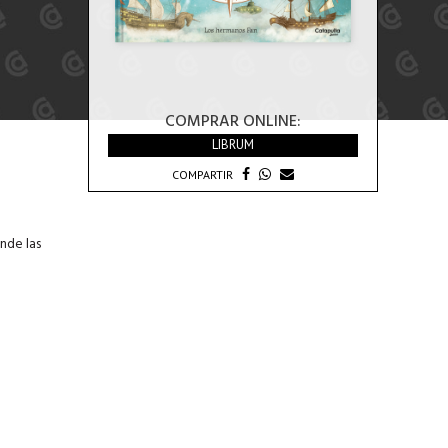
COMPRAR ONLINE:
LIBRUM
COMPARTIR
nde las