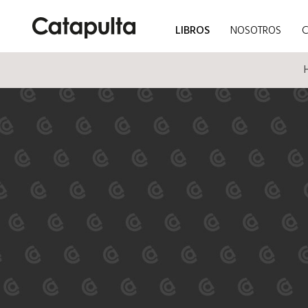
LIBROS
NOSOTROS