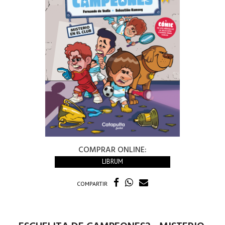
COMPRAR ONLINE:
LIBRUM
COMPARTIR