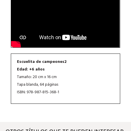
Escuelita de campeones2
Edad: +6 años
Tamaño: 20 cm x 16 cm
Tapa blanda, 64 páginas
ISBN: 978-987-815-368-1