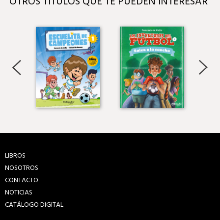
OTROS TÍTULOS QUE TE PUEDEN INTERESAR
LIBROS
NOSOTROS
CONTACTO
NOTICIAS
CATÁLOGO DIGITAL